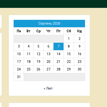
Серпень 2026
Пн
Вт
Ср
Чт
Пт
Сб
Нд
1
2
3
4
5
6
7
8
9
10
11
12
13
14
15
16
17
18
19
20
21
22
23
24
25
26
27
28
29
30
31
« Лип